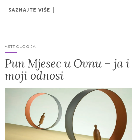
SAZNAJTE VIŠE
ASTROLOGIJA
Pun Mjesec u Ovnu – ja i
moji odnosi