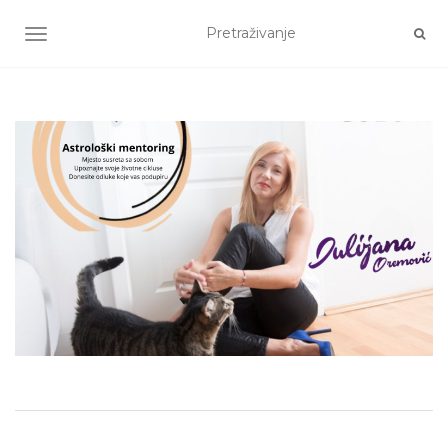
TOGGLE NAVIGATION