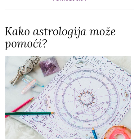
Kako astrologija može
pomoći?