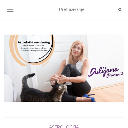
TOGGLE NAVIGATION
ASTROLOGIJA