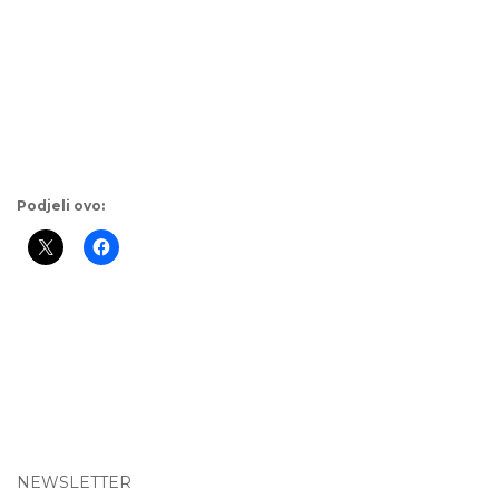
Podjeli ovo:
NEWSLETTER