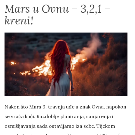
Mars u Ovnu – 3,2,1 –
kreni!
Nakon što Mars 9. travnja uđe u znak Ovna, napokon
se vraća kući. Razdoblje planiranja, sanjarenja i
osmišljavanja sada ostavljamo iza sebe. Tijekom