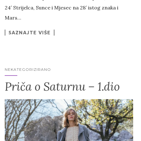
24′ Strijelca, Sunce i Mjesec na 28′ istog znaka i
Mars…
SAZNAJTE VIŠE
NEKATEGORIZIRANO
Priča o Saturnu – 1.dio