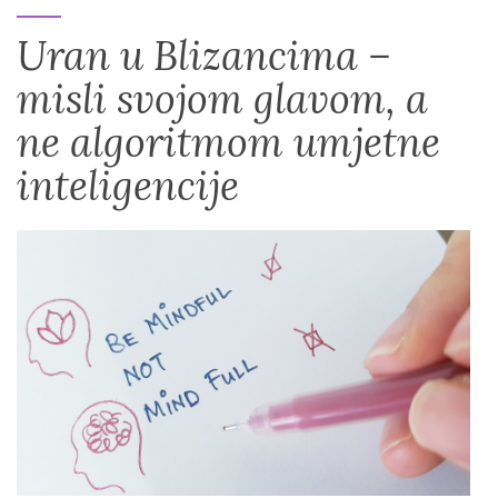
Uran u Blizancima –
misli svojom glavom, a
ne algoritmom umjetne
inteligencije