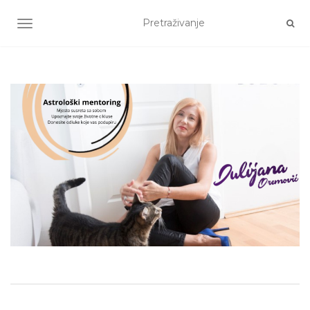
TOGGLE NAVIGATION