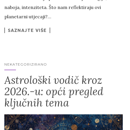
naboja, intenziteta. Što nam reflektiraju ovi
planetarni utjecaji?…
SAZNAJTE VIŠE
NEKATEGORIZIRANO
Astrološki vodič kroz
2026.-u: opći pregled
ključnih tema