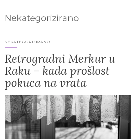
Nekategorizirano
NEKATEGORIZIRANO
Retrogradni Merkur u
Raku – kada prošlost
pokuca na vrata