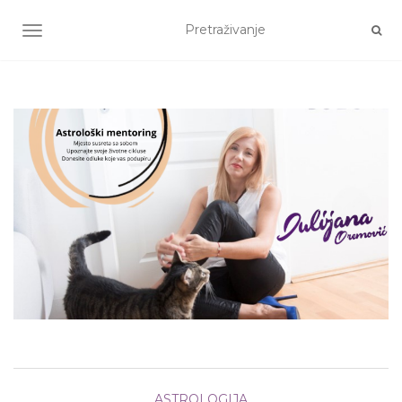
TOGGLE NAVIGATION
ASTROLOGIJA