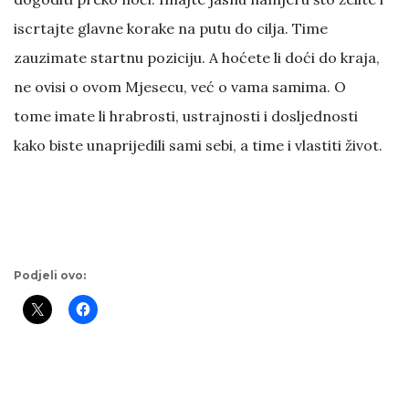
iscrtajte glavne korake na putu do cilja. Time
zauzimate startnu poziciju. A hoćete li doći do kraja,
ne ovisi o ovom Mjesecu, već o vama samima. O
tome imate li hrabrosti, ustrajnosti i dosljednosti
kako biste unaprijedili sami sebi, a time i vlastiti život.
Podjeli ovo: