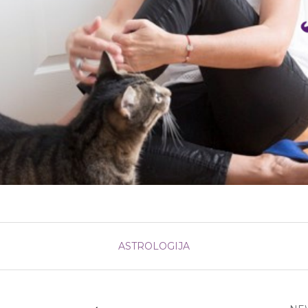
ASTROLOGIJA