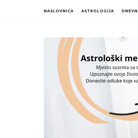
NASLOVNICA
ASTROLOGIJA
DNEVNI