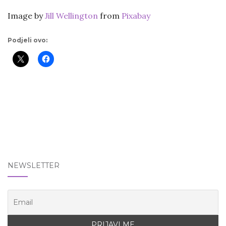
Image by
Jill Wellington
from
Pixabay
Podjeli ovo:
NEWSLETTER