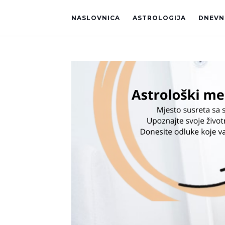
NASLOVNICA
ASTROLOGIJA
DNEVNI