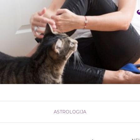
ASTROLOGIJA