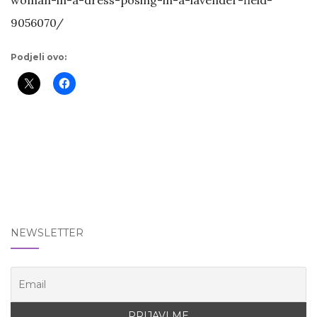
9056070/
Podjeli ovo:
NEWSLETTER