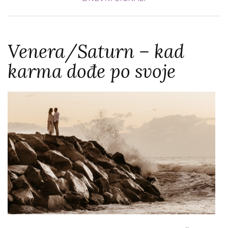
Venera/Saturn – kad
karma dođe po svoje