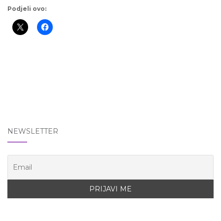
Podjeli ovo:
NEWSLETTER