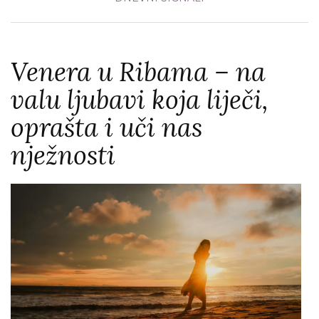
Venera u Ribama – na
valu ljubavi koja liječi,
oprašta i uči nas
nježnosti