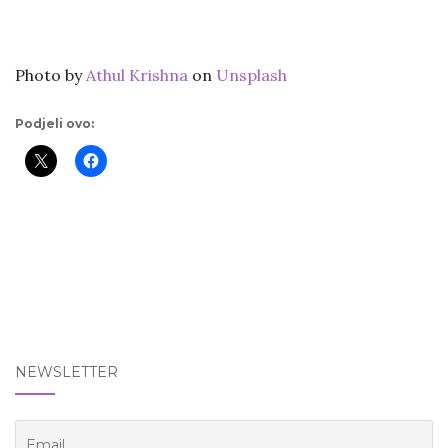
Photo by
Athul Krishna
on
Unsplash
Podjeli ovo:
NEWSLETTER